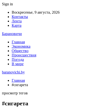
Sign in
Воскресенье, 9 августа, 2026
Контакты
Лента
Карта
Барановичи
Главная
Экономика
Общество
Происшествия
Погода
В мире
baranovichi.by
Главная
#сигарета
просмотр тегов
#сигарета