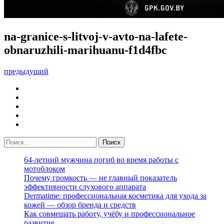
na-granice-s-litvoj-v-avto-na-lafete-
obnaruzhili-marihuanu-f1d4fbc
предыдущий
64-летний мужчина погиб во время работы с
мотоблоком
Почему громкость — не главный показатель
эффективности слухового аппарата
Dermatime: профессиональная косметика для ухода за
кожей — обзор бренда и средств
Как совмещать работу, учёбу и профессиональное
развитие