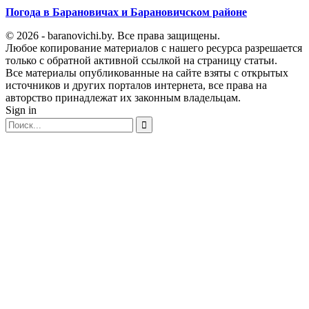
Погода в Барановичах и Барановичском районе
© 2026 - baranovichi.by. Все права защищены.
Любое копирование материалов с нашего ресурса разрешается
только с обратной активной ссылкой на страницу статьи.
Все материалы опубликованные на сайте взяты с открытых
источников и других порталов интернета, все права на
авторство принадлежат их законным владельцам.
Sign in