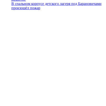
В спальном корпусе детского лагеря под Барановичами
произошёл пожар