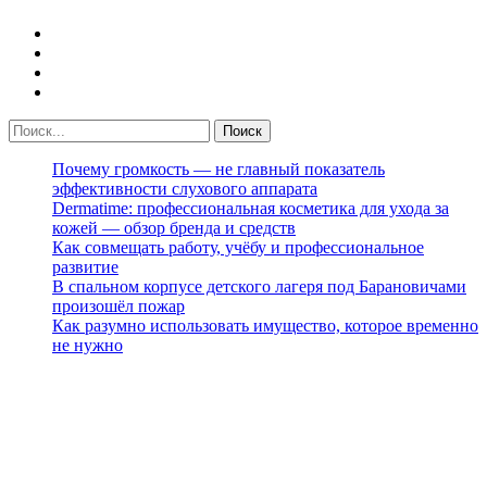
Почему громкость — не главный показатель
эффективности слухового аппарата
Dermatime: профессиональная косметика для ухода за
кожей — обзор бренда и средств
Как совмещать работу, учёбу и профессиональное
развитие
В спальном корпусе детского лагеря под Барановичами
произошёл пожар
Как разумно использовать имущество, которое временно
не нужно