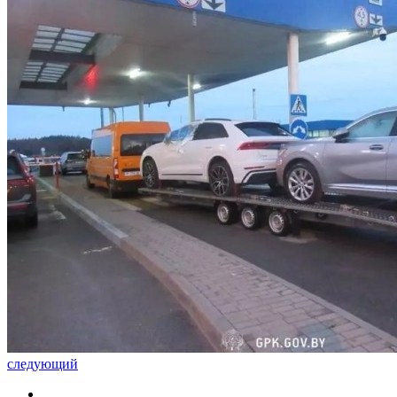
следующий