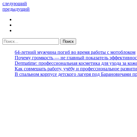
следующий
предыдущий
64-летний мужчина погиб во время работы с мотоблоком
Почему громкость — не главный показатель эффективнос
Dermatime: профессиональная косметика для ухода за кож
Как совмещать работу, учёбу и профессиональное развити
В спальном корпусе детского лагеря под Барановичами 