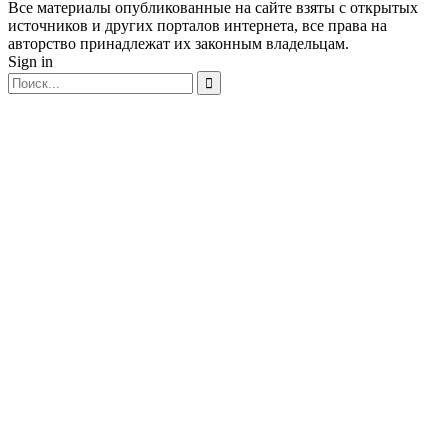
Все материалы опубликованные на сайте взяты с открытых
источников и других порталов интернета, все права на
авторство принадлежат их законным владельцам.
Sign in