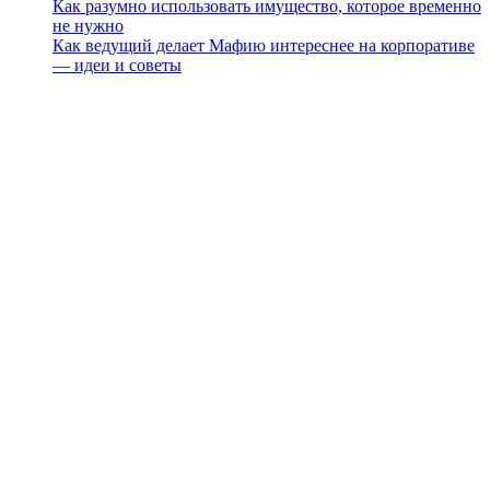
Как разумно использовать имущество, которое временно
не нужно
Как ведущий делает Мафию интереснее на корпоративе
— идеи и советы