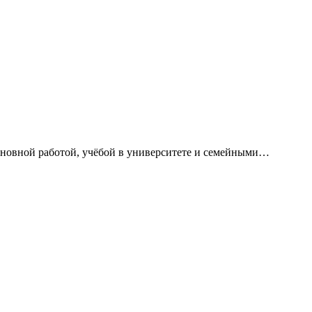
сновной работой, учёбой в университете и семейными…