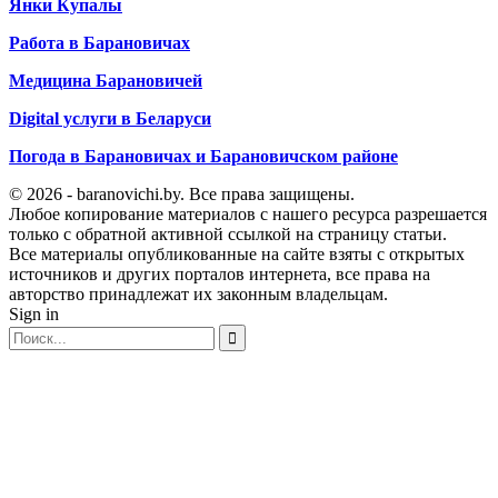
Янки Купалы
Работа в Барановичах
Медицина Барановичей
Digital услуги в Беларуси
Погода в Барановичах и Барановичском районе
© 2026 - baranovichi.by. Все права защищены.
Любое копирование материалов с нашего ресурса разрешается
только с обратной активной ссылкой на страницу статьи.
Все материалы опубликованные на сайте взяты с открытых
источников и других порталов интернета, все права на
авторство принадлежат их законным владельцам.
Sign in