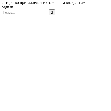
авторство принадлежат их законным владельцам.
Sign in