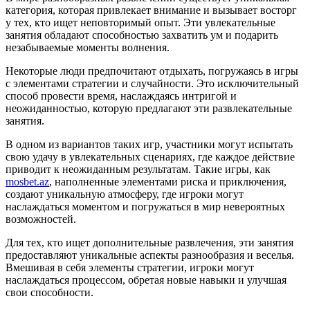
категория, которая привлекает внимание и вызывает восторг
у тех, кто ищет неповторимый опыт. Эти увлекательные
занятия обладают способностью захватить ум и подарить
незабываемые моменты волнения.
Некоторые люди предпочитают отдыхать, погружаясь в игры
с элементами стратегии и случайности. Это исключительный
способ провести время, наслаждаясь интригой и
неожиданностью, которую предлагают эти развлекательные
занятия.
В одном из вариантов таких игр, участники могут испытать
свою удачу в увлекательных сценариях, где каждое действие
приводит к неожиданным результатам. Такие игры, как
mosbet.az
, наполненные элементами риска и приключения,
создают уникальную атмосферу, где игроки могут
наслаждаться моментом и погружаться в мир невероятных
возможностей.
Для тех, кто ищет дополнительные развлечения, эти занятия
предоставляют уникальные аспекты разнообразия и веселья.
Вмешивая в себя элементы стратегии, игроки могут
наслаждаться процессом, обретая новые навыки и улучшая
свои способности.