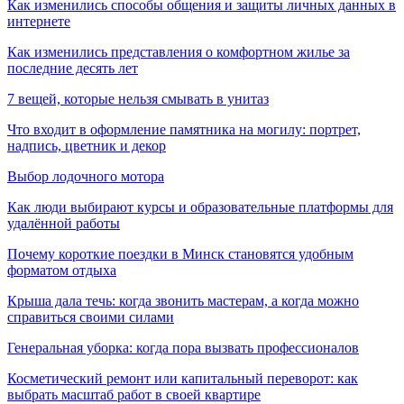
Как изменились способы общения и защиты личных данных в
интернете
Как изменились представления о комфортном жилье за
последние десять лет
7 вещей, которые нельзя смывать в унитаз
Что входит в оформление памятника на могилу: портрет,
надпись, цветник и декор
Выбор лодочного мотора
Как люди выбирают курсы и образовательные платформы для
удалённой работы
Почему короткие поездки в Минск становятся удобным
форматом отдыха
Крыша дала течь: когда звонить мастерам, а когда можно
справиться своими силами
Генеральная уборка: когда пора вызвать профессионалов
Косметический ремонт или капитальный переворот: как
выбрать масштаб работ в своей квартире