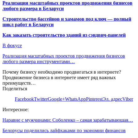
Реализация масштабных проектов продвижения бизнесов
любого размера в Беларуси
Строительство бассейнов и хамамов под ключ — полный
цикл работ в Беларуси
Как заказать строительство зданий из сэндвич-панелей
В фокусе
Реализация масштабных проектов продвижения бизнесов
любого размера инструментами…
Почему бизнесу необходимо продвигаться в интернете?
Продвижение бизнеса в интернете имеет ряд важных
преимуществ…
Поделиться
Facebook
Twitter
Google+
WhatsApp
Pinterest
Эл. адрес
Viber
Интересное:
Наравне с мужчинами: Соболенко – самая зарабатывающая…
Белорусы поделились лайфхаками по экономии финансов