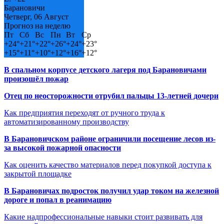
Барановичи
Четверг, 06 Август
Прогноз на неделю
Пт
Сб
Вс
Пн
Вт
Ср
+
24°
+
21°
+
22°
+
26°
+
24°
+
23°
+
15°
+
11°
+
10°
+
12°
+
16°
+
12°
В спальном корпусе детского лагеря под Барановичами
произошёл пожар
Отец по неосторожности отрубил пальцы 13-летней дочери
Как предприятия переходят от ручного труда к
автоматизированному производству
В Барановичском районе ограничили посещение лесов из-
за высокой пожарной опасности
Как оценить качество материалов перед покупкой доступа к
закрытой площадке
В Барановичах подросток получил удар током на железной
дороге и попал в реанимацию
Какие надпрофессиональные навыки стоит развивать для