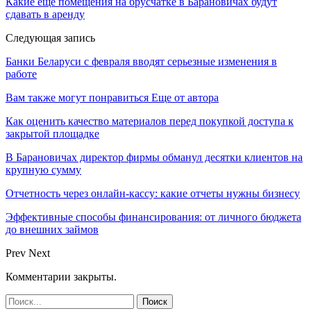
Какие еще помещения на брусчатке в Барановичах будут
сдавать в аренду
Следующая запись
Банки Беларуси с февраля вводят серьезные изменения в
работе
Вам также могут понравиться
Еще от автора
Как оценить качество материалов перед покупкой доступа к
закрытой площадке
В Барановичах директор фирмы обманул десятки клиентов на
крупную сумму
Отчетность через онлайн-кассу: какие отчеты нужны бизнесу
Эффективные способы финансирования: от личного бюджета
до внешних займов
Prev
Next
Комментарии закрыты.