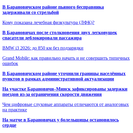
В Барановичском районе пьяного бесправника
задерживали со стрельбой
Кому показана лечебная физкультура (ЛФК)?
В Барановичах после столкновения двух легковушек
спасатели деблокировали пассажира
BMW i3 2026: до 850 км без подзарядки
Grand Mobile: как правильно начать и не совершить типичных
ошибок
В Барановичском районе уточнили границы населённых
пунктов в рамках административной актуализации
На участке Барановичи–Минск зафиксированы задержки
поездов из-за ограничения скорости движения
Чем цифровые слуховые аппараты отличаются от аналоговых
на практике
На матче в Барановичах у болельщицы остановилось
сердце