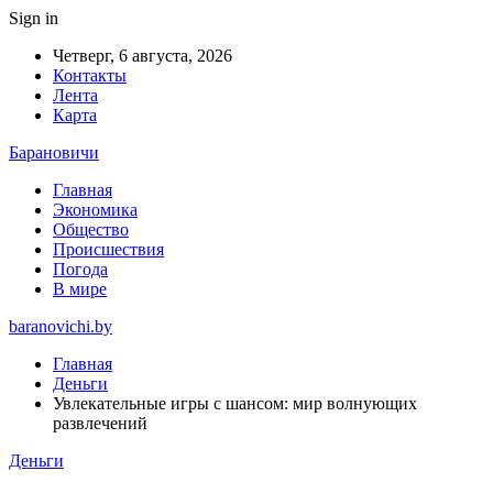
Sign in
Четверг, 6 августа, 2026
Контакты
Лента
Карта
Барановичи
Главная
Экономика
Общество
Происшествия
Погода
В мире
baranovichi.by
Главная
Деньги
Увлекательные игры с шансом: мир волнующих
развлечений
Деньги