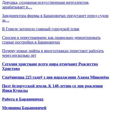
Девушка, созданная искусственным интеллектом,
зарабатывает в…
Замдиректора фирмы в Барановичах предстанет перед судом
за…
В Гомеле затопило главный городской пляж
Сносим и перестраиваем: как правильно демонтировать
старые постройки в Барановичах
Почему новые лифты в многоэтажках перестают работать
через несколько лет
Сегодня христиане всего мира отмечают Рождество
Христово
Спаўняецца 225 гадоў з дня нараджэння Адама Міцкевіча
Поэт белорусской земли. К 140-летию со дня рождения
Янки Купалы
Работа в Барановичах
Медицина Барановичей