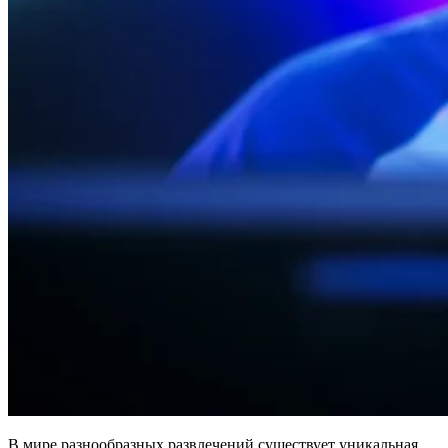
В мире разнообразных развлечений существует уникальная