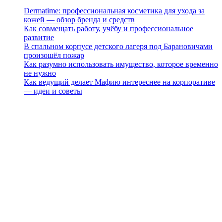
Dermatime: профессиональная косметика для ухода за
кожей — обзор бренда и средств
Как совмещать работу, учёбу и профессиональное
развитие
В спальном корпусе детского лагеря под Барановичами
произошёл пожар
Как разумно использовать имущество, которое временно
не нужно
Как ведущий делает Мафию интереснее на корпоративе
— идеи и советы