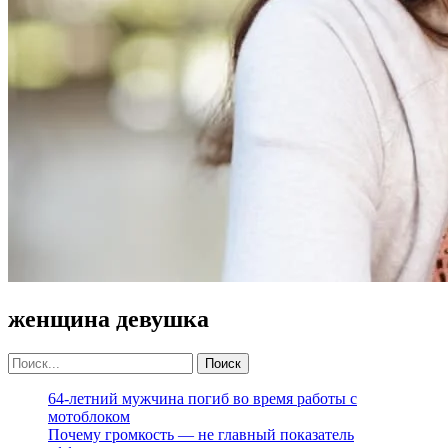
женщина девушка
64-летний мужчина погиб во время работы с
мотоблоком
Почему громкость — не главный показатель