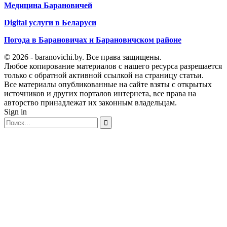
Медицина Барановичей
Digital услуги в Беларуси
Погода в Барановичах и Барановичском районе
© 2026 - baranovichi.by. Все права защищены.
Любое копирование материалов с нашего ресурса разрешается
только с обратной активной ссылкой на страницу статьи.
Все материалы опубликованные на сайте взяты с открытых
источников и других порталов интернета, все права на
авторство принадлежат их законным владельцам.
Sign in