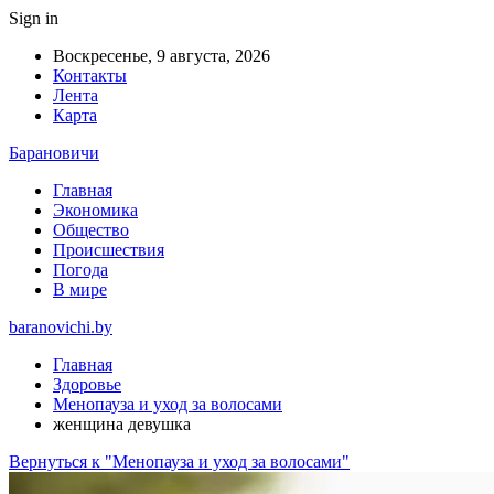
Sign in
Воскресенье, 9 августа, 2026
Контакты
Лента
Карта
Барановичи
Главная
Экономика
Общество
Происшествия
Погода
В мире
baranovichi.by
Главная
Здоровье
Менопауза и уход за волосами
женщина девушка
Вернуться к "Менопауза и уход за волосами"