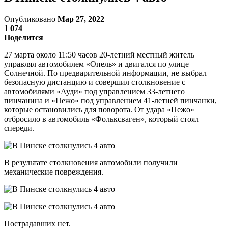
Опубликовано
Мар 27, 2022
1 074
Поделится
27 марта около 11:50 часов 20-летний местный житель
управлял автомобилем «Опель» и двигался по улице
Солнечной. По предварительной информации, не выбрал
безопасную дистанцию и совершил столкновение с
автомобилями «Ауди» под управлением 33-летнего
пинчанина и «Пежо» под управлением 41-летней пинчанки,
которые остановились для поворота. От удара «Пежо»
отбросило в автомобиль «Фольксваген», который стоял
спереди.
В результате столкновения автомобили получили
механические повреждения.
Пострадавших нет.