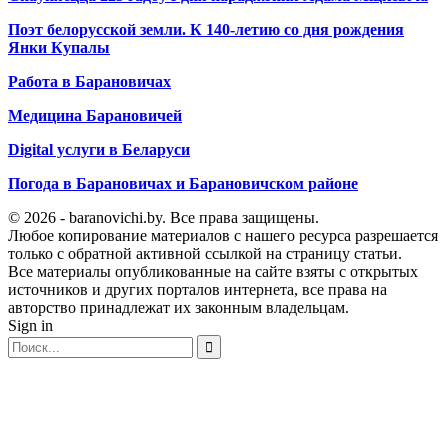
Поэт белорусской земли. К 140-летию со дня рождения
Янки Купалы
Работа в Барановичах
Медицина Барановичей
Digital услуги в Беларуси
Погода в Барановичах и Барановичском районе
© 2026 - baranovichi.by. Все права защищены.
Любое копирование материалов с нашего ресурса разрешается
только с обратной активной ссылкой на страницу статьи.
Все материалы опубликованные на сайте взяты с открытых
источников и других порталов интернета, все права на
авторство принадлежат их законным владельцам.
Sign in