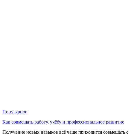
Популярное
Как совмещать работу, учёбу и профессиональное развитие
Получение новых навыков всё чаще приходится совмещать с