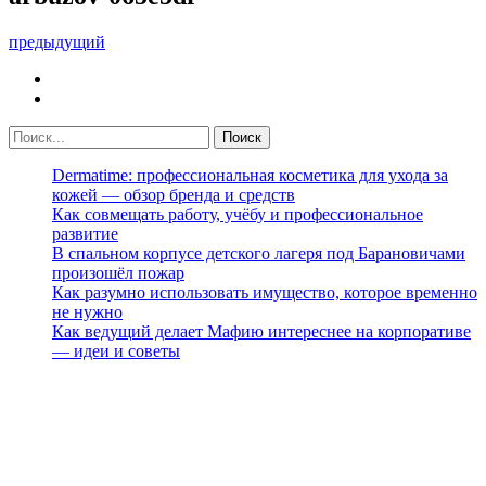
предыдущий
Dermatime: профессиональная косметика для ухода за
кожей — обзор бренда и средств
Как совмещать работу, учёбу и профессиональное
развитие
В спальном корпусе детского лагеря под Барановичами
произошёл пожар
Как разумно использовать имущество, которое временно
не нужно
Как ведущий делает Мафию интереснее на корпоративе
— идеи и советы