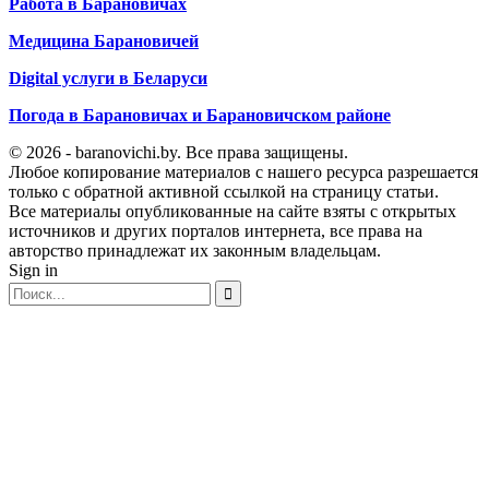
Работа в Барановичах
Медицина Барановичей
Digital услуги в Беларуси
Погода в Барановичах и Барановичском районе
© 2026 - baranovichi.by. Все права защищены.
Любое копирование материалов с нашего ресурса разрешается
только с обратной активной ссылкой на страницу статьи.
Все материалы опубликованные на сайте взяты с открытых
источников и других порталов интернета, все права на
авторство принадлежат их законным владельцам.
Sign in