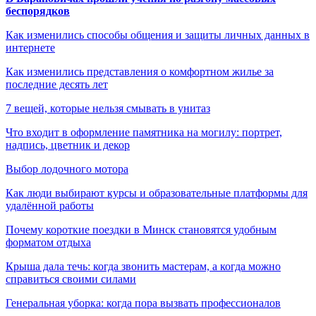
беспорядков
Как изменились способы общения и защиты личных данных в
интернете
Как изменились представления о комфортном жилье за
последние десять лет
7 вещей, которые нельзя смывать в унитаз
Что входит в оформление памятника на могилу: портрет,
надпись, цветник и декор
Выбор лодочного мотора
Как люди выбирают курсы и образовательные платформы для
удалённой работы
Почему короткие поездки в Минск становятся удобным
форматом отдыха
Крыша дала течь: когда звонить мастерам, а когда можно
справиться своими силами
Генеральная уборка: когда пора вызвать профессионалов