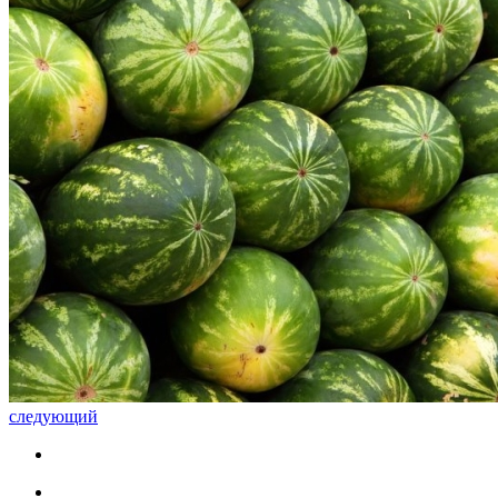
следующий