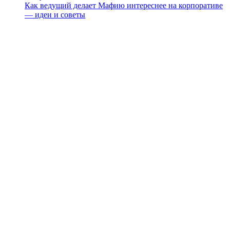
Как ведущий делает Мафию интереснее на корпоративе
— идеи и советы