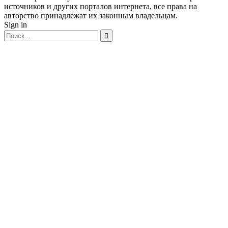
источников и других порталов интернета, все права на
авторство принадлежат их законным владельцам.
Sign in