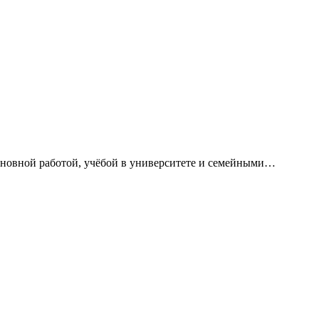
сновной работой, учёбой в университете и семейными…