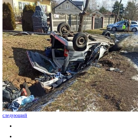
следующий