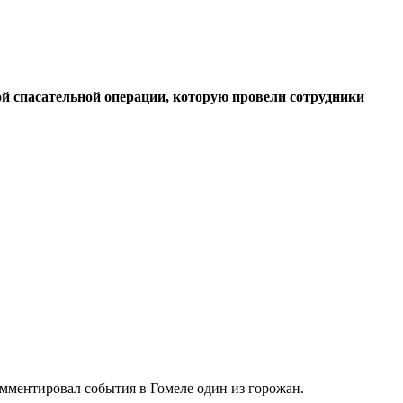
й спасательной операции, которую провели сотрудники
мментировал события в Гомеле один из горожан.