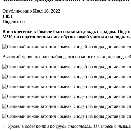
Опубликовано
Июл 18, 2022
1 851
Поделится
В воскресенье в Гомеле был сильный дождь с градом. Подт
МЧС: из подтопленных автобусов людей увозили на лодках.
Высокий уровень воды наблюдался на многих улицах города. В 
— Уровень воды почти по грудь спасателям. И человек с низк