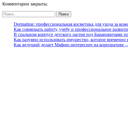
Комментарии закрыты.
Dermatime: профессиональная косметика для ухода за кож
Как совмещать работу, учёбу и профессиональное развити
В спальном корпусе детского лагеря под Барановичами 
Как разумно использовать имущество, которое временно
Как ведущий делает Мафию интереснее на корпоративе 