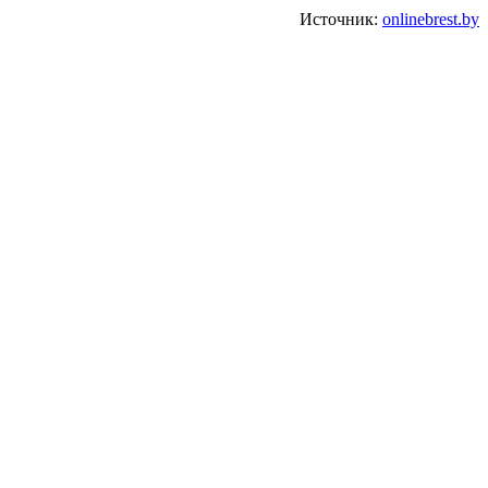
Источник:
onlinebrest.by