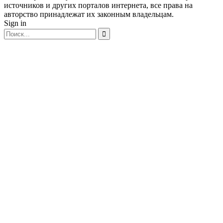
источников и других порталов интернета, все права на
авторство принадлежат их законным владельцам.
Sign in