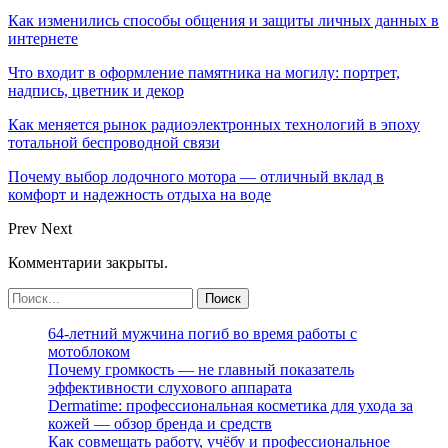
Как изменились способы общения и защиты личных данных в
интернете
Что входит в оформление памятника на могилу: портрет,
надпись, цветник и декор
Как меняется рынок радиоэлектронных технологий в эпоху
тотальной беспроводной связи
Почему выбор лодочного мотора — отличный вклад в
комфорт и надежность отдыха на воде
Prev
Next
Комментарии закрыты.
64-летний мужчина погиб во время работы с
мотоблоком
Почему громкость — не главный показатель
эффективности слухового аппарата
Dermatime: профессиональная косметика для ухода за
кожей — обзор бренда и средств
Как совмещать работу, учёбу и профессиональное