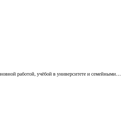
сновной работой, учёбой в университете и семейными…