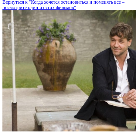
Вернуться к "Когда хочется остановиться и поменять все ‒
посмотрите один из этих фильмов"