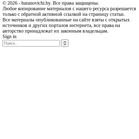
© 2026 - baranovichi.by. Все права защищены.
Любое копирование материалов с нашего ресурса разрешается
только с обратной активной ссылкой на страницу статьи.
Все материалы опубликованные на сайте взяты с открытых
источников и других порталов интернета, все права на
авторство принадлежат их законным владельцам.
Sign in