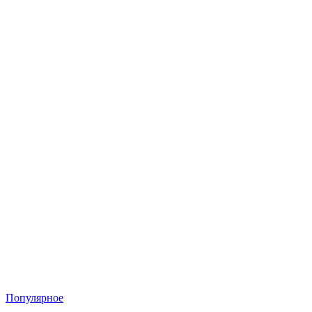
Популярное