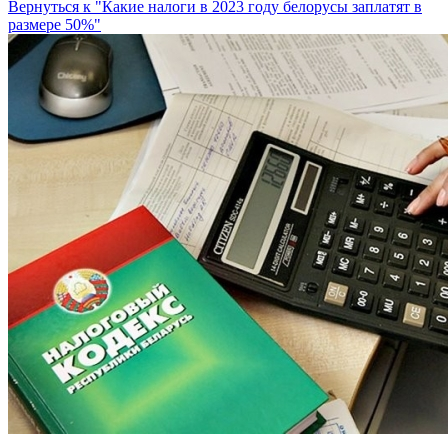
Вернуться к "Какие налоги в 2023 году белорусы заплатят в
размере 50%"