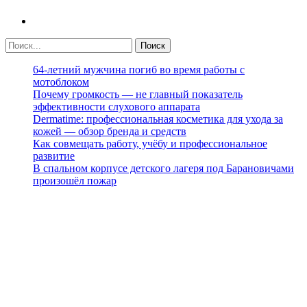
64-летний мужчина погиб во время работы с
мотоблоком
Почему громкость — не главный показатель
эффективности слухового аппарата
Dermatime: профессиональная косметика для ухода за
кожей — обзор бренда и средств
Как совмещать работу, учёбу и профессиональное
развитие
В спальном корпусе детского лагеря под Барановичами
произошёл пожар