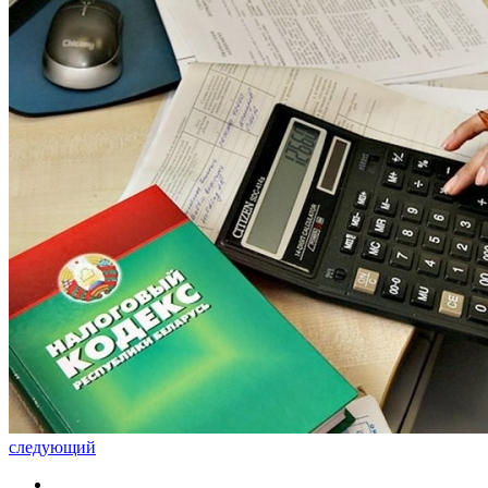
следующий