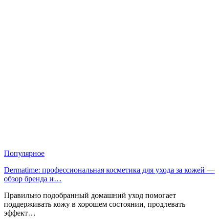
Популярное
Dermatime: профессиональная косметика для ухода за кожей —
обзор бренда и…
Правильно подобранный домашний уход помогает
поддерживать кожу в хорошем состоянии, продлевать
эффект…