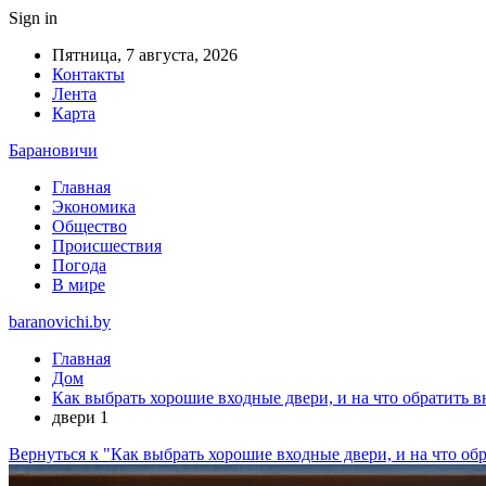
Sign in
Пятница, 7 августа, 2026
Контакты
Лента
Карта
Барановичи
Главная
Экономика
Общество
Происшествия
Погода
В мире
baranovichi.by
Главная
Дом
Как выбрать хорошие входные двери, и на что обратить 
двери 1
Вернуться к "Как выбрать хорошие входные двери, и на что об