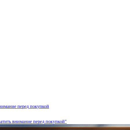
внимание перед покупкой
ратить внимание перед покупкой"