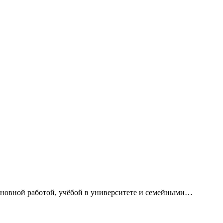
сновной работой, учёбой в университете и семейными…