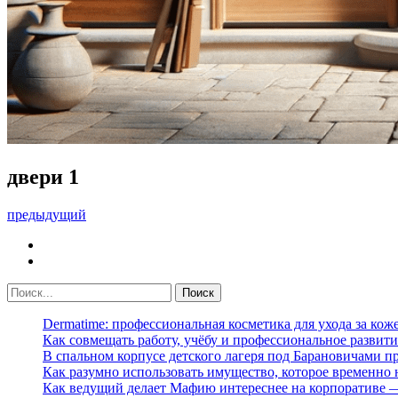
двери 1
предыдущий
Dermatime: профессиональная косметика для ухода за кож
Как совмещать работу, учёбу и профессиональное развити
В спальном корпусе детского лагеря под Барановичами 
Как разумно использовать имущество, которое временно
Как ведущий делает Мафию интереснее на корпоративе 