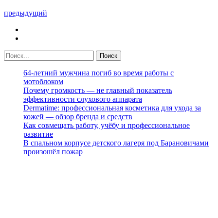
предыдущий
64-летний мужчина погиб во время работы с
мотоблоком
Почему громкость — не главный показатель
эффективности слухового аппарата
Dermatime: профессиональная косметика для ухода за
кожей — обзор бренда и средств
Как совмещать работу, учёбу и профессиональное
развитие
В спальном корпусе детского лагеря под Барановичами
произошёл пожар