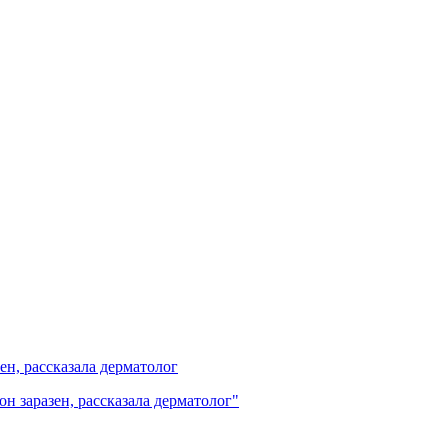
ен, рассказала дерматолог
н заразен, рассказала дерматолог"