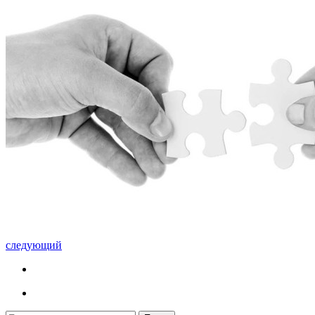
следующий