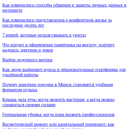
Как изменились способы общения и защиты личных данных в
интернете
Как изменились представления о комфортном жилье за
последние десять лет
7 вещей, которые нельзя смывать в унитаз
Что входит в оформление памятника на могилу: портрет,
надпись, цветник и декор
Выбор лодочного мотора
Как люди выбирают курсы и образовательные платформы для
удалённой работы
Почему короткие поездки в Минск становятся удобным
форматом отдыха
Крыша дала течь: когда звонить мастерам, а когда можно
справиться своими силами
Генеральная уборка: когда пора вызвать профессионалов
Косметический ремонт или капитальный переворот: как