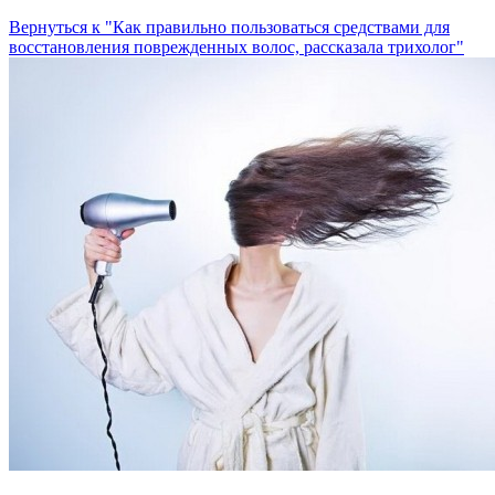
Вернуться к "Как правильно пользоваться средствами для
восстановления поврежденных волос, рассказала трихолог"