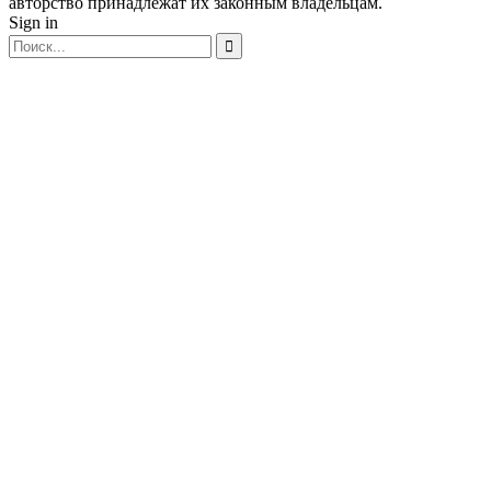
авторство принадлежат их законным владельцам.
Sign in