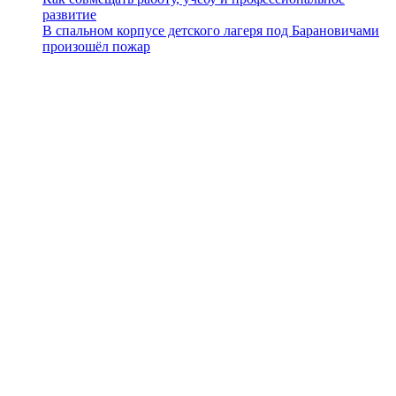
развитие
В спальном корпусе детского лагеря под Барановичами
произошёл пожар