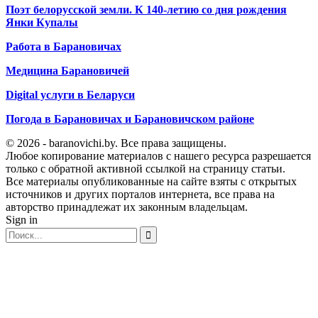
Поэт белорусской земли. К 140-летию со дня рождения
Янки Купалы
Работа в Барановичах
Медицина Барановичей
Digital услуги в Беларуси
Погода в Барановичах и Барановичском районе
© 2026 - baranovichi.by. Все права защищены.
Любое копирование материалов с нашего ресурса разрешается
только с обратной активной ссылкой на страницу статьи.
Все материалы опубликованные на сайте взяты с открытых
источников и других порталов интернета, все права на
авторство принадлежат их законным владельцам.
Sign in