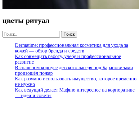
цветы ритуал
Dermatime: профессиональная косметика для ухода за
кожей — обзор бренда и средств
Как совмещать работу, учёбу и профессиональное
развитие
В спальном корпусе детского лагеря под Барановичами
произошёл пожар
Как разумно использовать имущество, которое временно
не нужно
Как ведущий делает Мафию интереснее на корпоративе
— идеи и советы