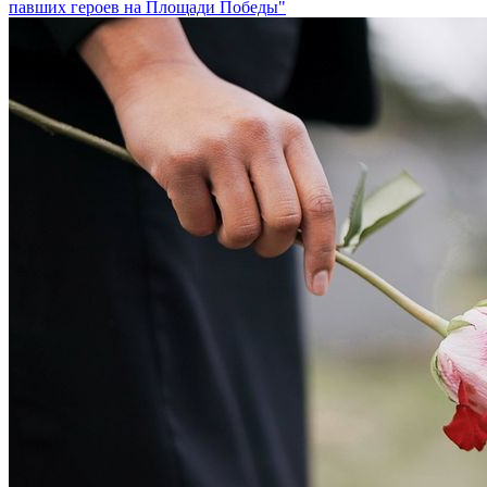
павших героев на Площади Победы"