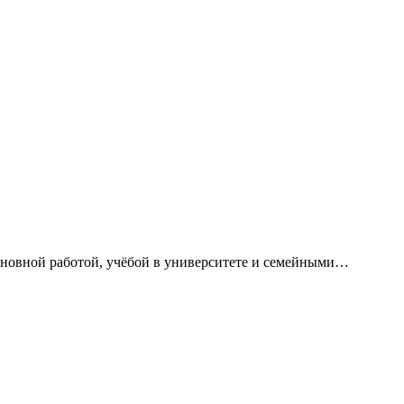
сновной работой, учёбой в университете и семейными…