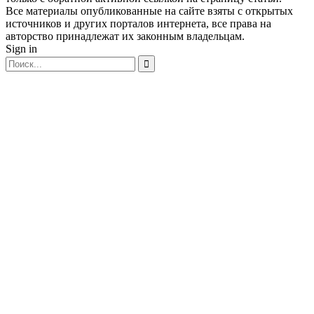
Все материалы опубликованные на сайте взяты с открытых
источников и других порталов интернета, все права на
авторство принадлежат их законным владельцам.
Sign in