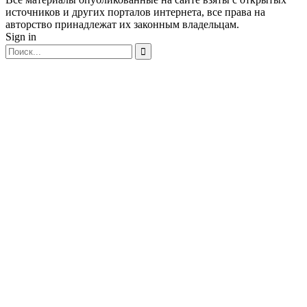
источников и других порталов интернета, все права на
авторство принадлежат их законным владельцам.
Sign in