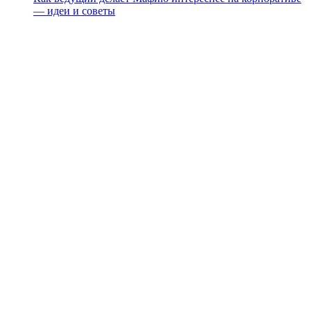
— идеи и советы