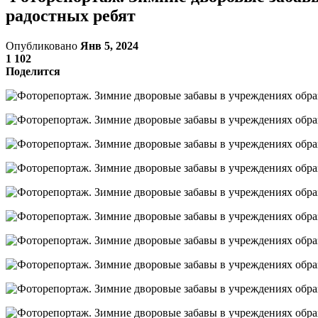
радостных ребят
Опубликовано
Янв 5, 2024
1 102
Поделится