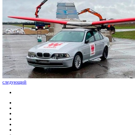
следующий