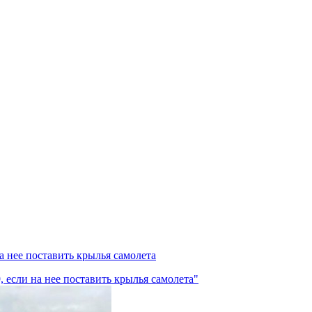
а нее поставить крылья самолета
 если на нее поставить крылья самолета"