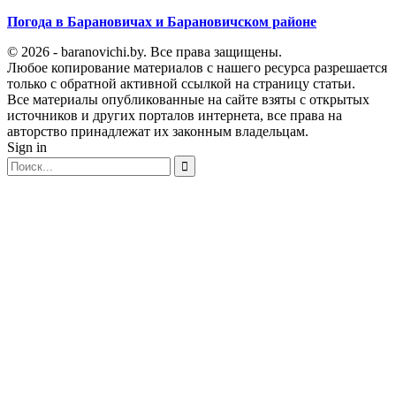
Погода в Барановичах и Барановичском районе
© 2026 - baranovichi.by. Все права защищены.
Любое копирование материалов с нашего ресурса разрешается
только с обратной активной ссылкой на страницу статьи.
Все материалы опубликованные на сайте взяты с открытых
источников и других порталов интернета, все права на
авторство принадлежат их законным владельцам.
Sign in