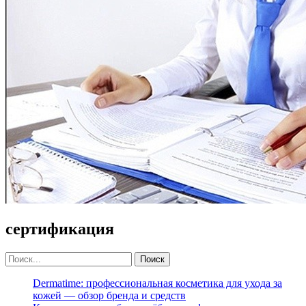
сертификация
Dermatime: профессиональная косметика для ухода за
кожей — обзор бренда и средств