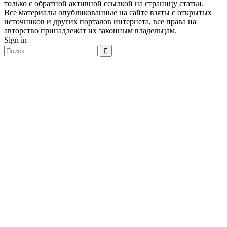
только с обратной активной ссылкой на страницу статьи.
Все материалы опубликованные на сайте взяты с открытых
источников и других порталов интернета, все права на
авторство принадлежат их законным владельцам.
Sign in