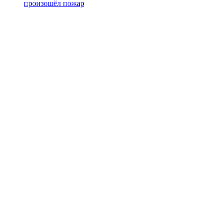
произошёл пожар