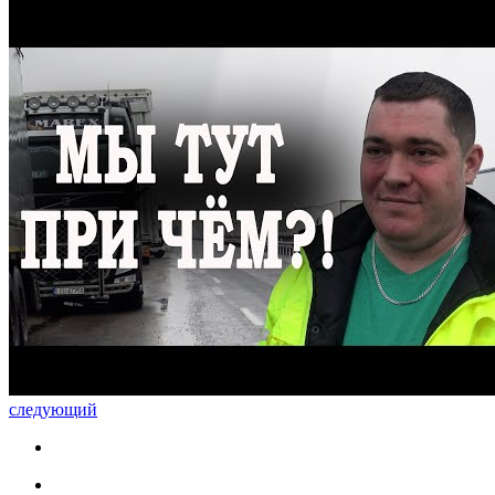
следующий