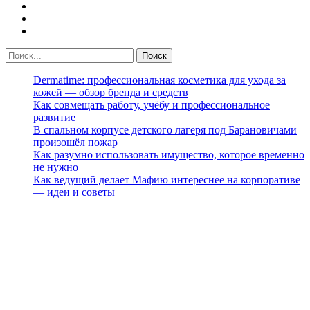
Dermatime: профессиональная косметика для ухода за
кожей — обзор бренда и средств
Как совмещать работу, учёбу и профессиональное
развитие
В спальном корпусе детского лагеря под Барановичами
произошёл пожар
Как разумно использовать имущество, которое временно
не нужно
Как ведущий делает Мафию интереснее на корпоративе
— идеи и советы