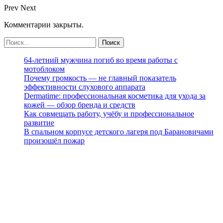
Prev
Next
Комментарии закрыты.
64-летний мужчина погиб во время работы с
мотоблоком
Почему громкость — не главный показатель
эффективности слухового аппарата
Dermatime: профессиональная косметика для ухода за
кожей — обзор бренда и средств
Как совмещать работу, учёбу и профессиональное
развитие
В спальном корпусе детского лагеря под Барановичами
произошёл пожар