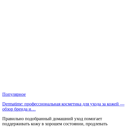
Популярное
Dermatime: профессиональная косметика для ухода за кожей —
обзор бренда и…
Правильно подобранный домашний уход помогает
поддерживать кожу в хорошем состоянии, продлевать