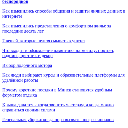
беспорядков
Как изменились способы общения и защиты личных данных в
интернете
Как изменились представления о комфортном жилье за
последние десять лет
7 вещей, которые нельзя смывать в унитаз
Что входит в оформление памятника на могилу: портрет,
надпись, цветник и декор
Выбор лодочного мотора
Как люди выбирают курсы и образовательные платформы для
удалённой работы
Почему короткие поездки в Минск становятся удобным
форматом отдыха
Крыша дала течь: когда звонить мастерам, а когда можно
справиться своими силами
Генеральная уборка: когда пора вызвать профессионалов