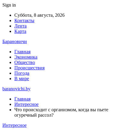
Sign in
Суббота, 8 августа, 2026
Контакты
Лента
Карта
Барановичи
Главная
Экономика
Общество
Происшествия
Погода
В мире
baranovichi.by
Главная
Интересное
Что происходит с организмом, когда вы пьете
огуречный рассол?
Интересное