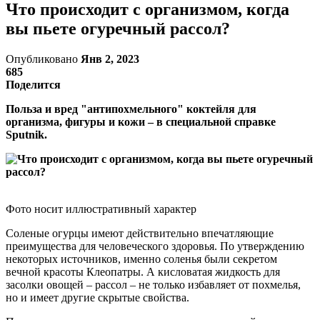
Что происходит с организмом, когда
вы пьете огуречный рассол?
Опубликовано
Янв 2, 2023
685
Поделится
Польза и вред "антипохмельного" коктейля для
организма, фигуры и кожи – в специальной справке
Sputnik.
Фото носит иллюстративный характер
Соленые огурцы имеют действительно впечатляющие
преимущества для человеческого здоровья. По утверждению
некоторых источников, именно соленья были секретом
вечной красоты Клеопатры. А кисловатая жидкость для
засолки овощей – рассол – не только избавляет от похмелья,
но и имеет другие скрытые свойства.