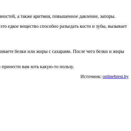
ностей, а также аритмия, повышенное давление, запоры.
 это едкое вещество способно разъедать кости и зубы, вызывает
иваете белки или жиры с сахарами. После чего белки и жиры
 принести вам хоть какую-то пользу.
Источник:
onlinebrest.by