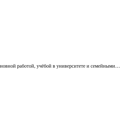
сновной работой, учёбой в университете и семейными…