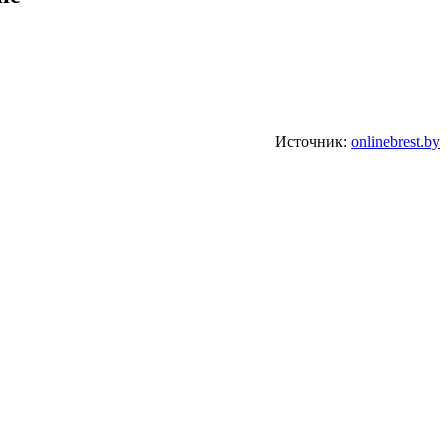
Источник:
onlinebrest.by