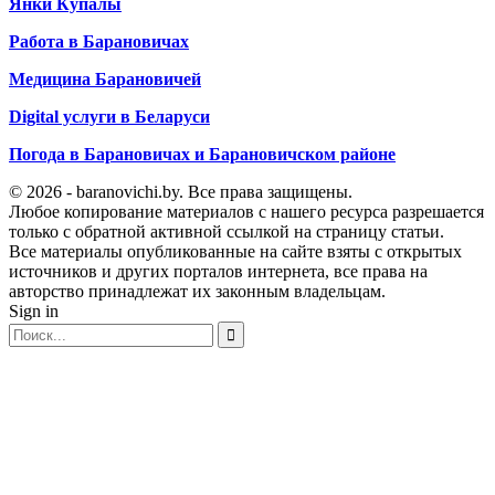
Янки Купалы
Работа в Барановичах
Медицина Барановичей
Digital услуги в Беларуси
Погода в Барановичах и Барановичском районе
© 2026 - baranovichi.by. Все права защищены.
Любое копирование материалов с нашего ресурса разрешается
только с обратной активной ссылкой на страницу статьи.
Все материалы опубликованные на сайте взяты с открытых
источников и других порталов интернета, все права на
авторство принадлежат их законным владельцам.
Sign in