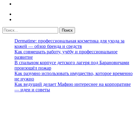
Dermatime: профессиональная косметика для ухода за
кожей — обзор бренда и средств
Как совмещать работу, учёбу и профессиональное
развитие
В спальном корпусе детского лагеря под Барановичами
произошёл пожар
Как разумно использовать имущество, которое временно
не нужно
Как ведущий делает Мафию интереснее на корпоративе
— идеи и советы