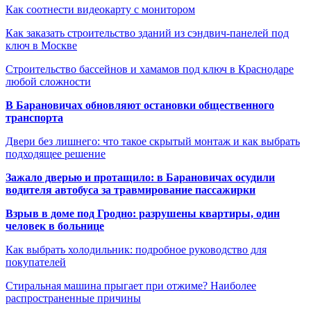
Как соотнести видеокарту с монитором
Как заказать строительство зданий из сэндвич-панелей под
ключ в Москве
Строительство бассейнов и хамамов под ключ в Краснодаре
любой сложности
В Барановичах обновляют остановки общественного
транспорта
Двери без лишнего: что такое скрытый монтаж и как выбрать
подходящее решение
Зажало дверью и протащило: в Барановичах осудили
водителя автобуса за травмирование пассажирки
Взрыв в доме под Гродно: разрушены квартиры, один
человек в больнице
Как выбрать холодильник: подробное руководство для
покупателей
Стиральная машина прыгает при отжиме? Наиболее
распространенные причины