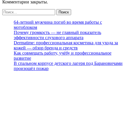
Комментарии закрыты.
64-летний мужчина погиб во время работы с
мотоблоком
Почему громкость — не главный показатель
эффективности слухового аппарата
Dermatime: профессиональная косметика для ухода за
кожей — обзор бренда и средств
Как совмещать работу, учёбу и профессиональное
развитие
В спальном корпусе детского лагеря под Барановичами
произошёл пожар