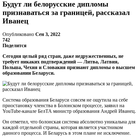
Будут ли белорусские дипломы
признаваться за границей, рассказал
Иванец
Опубликовано
Сен 3, 2022
742
Поделится
Сегодня целый ряд стран, даже недружественных, не
требует никаких подтверждений — Литва, Латвия,
Польша, Чехия и Словакия признают дипломы о высшем
образовании Беларуси.
Система образования Беларуси совсем не ощутила на себе
приостановку членства в Болонском процессе, заявил на
YouTube-канале БелТА министр образования Андрей Иванец.
Он отметил, что болонская система абсолютно уникальна для
каждой отдельной страны, которая является участником
данного процесса. И Беларусь в этом плане не исключение.