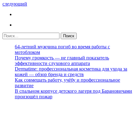
следующий
64-летний мужчина погиб во время работы с
мотоблоком
Почему громкость — не главный показатель
эффективности слухового аппарата
Dermatime: профессиональная косметика для ухода за
кожей — обзор бренда и средств
Как совмещать работу, учёбу и профессиональное
развитие
В спальном корпусе детского лагеря под Барановичами
произошёл пожар