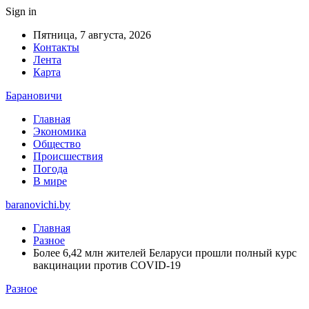
Sign in
Пятница, 7 августа, 2026
Контакты
Лента
Карта
Барановичи
Главная
Экономика
Общество
Происшествия
Погода
В мире
baranovichi.by
Главная
Разное
Более 6,42 млн жителей Беларуси прошли полный курс
вакцинации против COVID-19
Разное