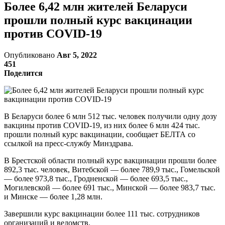
Более 6,42 млн жителей Беларуси
прошли полный курс вакцинации
против COVID-19
Опубликовано
Авг 5, 2022
451
Поделится
В Беларуси более 6 млн 512 тыс. человек получили одну дозу
вакцины против COVID-19, из них более 6 млн 424 тыс.
прошли полный курс вакцинации, сообщает БЕЛТА со
ссылкой на пресс-службу Минздрава.
В Брестской области полный курс вакцинации прошли более
892,3 тыс. человек, Витебской — более 789,9 тыс., Гомельской
— более 973,8 тыс., Гродненской — более 693,5 тыс.,
Могилевской — более 691 тыс., Минской — более 983,7 тыс.
и Минске — более 1,28 млн.
Завершили курс вакцинации более 111 тыс. сотрудников
организаций и ведомств.