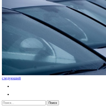
следующий