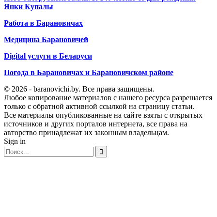
Янки Купалы
Работа в Барановичах
Медицина Барановичей
Digital услуги в Беларуси
Погода в Барановичах и Барановичском районе
© 2026 - baranovichi.by. Все права защищены.
Любое копирование материалов с нашего ресурса разрешается
только с обратной активной ссылкой на страницу статьи.
Все материалы опубликованные на сайте взяты с открытых
источников и других порталов интернета, все права на
авторство принадлежат их законным владельцам.
Sign in