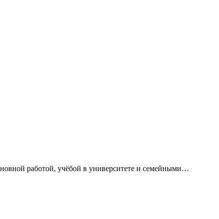
сновной работой, учёбой в университете и семейными…