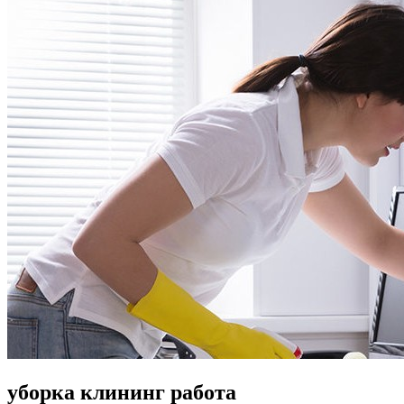
уборка клининг работа