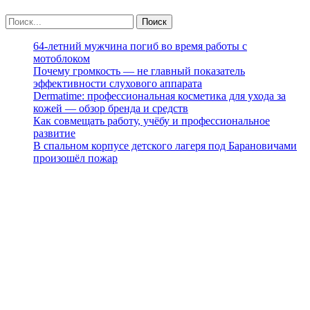
64-летний мужчина погиб во время работы с
мотоблоком
Почему громкость — не главный показатель
эффективности слухового аппарата
Dermatime: профессиональная косметика для ухода за
кожей — обзор бренда и средств
Как совмещать работу, учёбу и профессиональное
развитие
В спальном корпусе детского лагеря под Барановичами
произошёл пожар