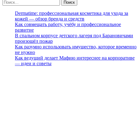
Dermatime: профессиональная косметика для ухода за
кожей — обзор бренда и средств
Как совмещать работу, учёбу и профессиональное
развитие
В спальном корпусе детского лагеря под Барановичами
произошёл пожар
Как разумно использовать имущество, которое временно
не нужно
Как ведущий делает Мафию интереснее на корпоративе
— идеи и советы