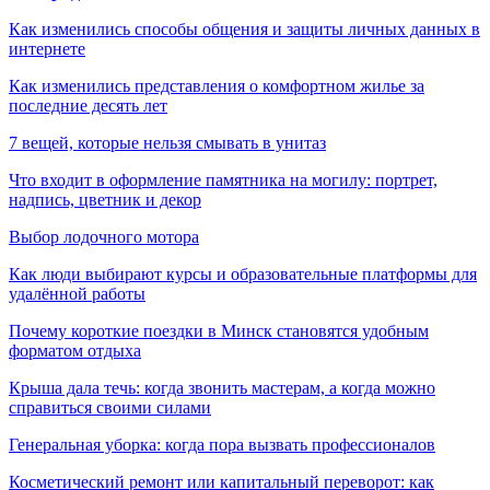
Как изменились способы общения и защиты личных данных в
интернете
Как изменились представления о комфортном жилье за
последние десять лет
7 вещей, которые нельзя смывать в унитаз
Что входит в оформление памятника на могилу: портрет,
надпись, цветник и декор
Выбор лодочного мотора
Как люди выбирают курсы и образовательные платформы для
удалённой работы
Почему короткие поездки в Минск становятся удобным
форматом отдыха
Крыша дала течь: когда звонить мастерам, а когда можно
справиться своими силами
Генеральная уборка: когда пора вызвать профессионалов
Косметический ремонт или капитальный переворот: как